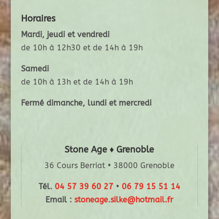
Horaires
Mardi, jeudi et vendredi
de 10h à 12h30 et de 14h à 19h
Samedi
de 10h à 13h et de 14h à 19h
Fermé dimanche, lundi et mercredi
Stone Age ♦ Grenoble
36 Cours Berriat • 38000 Grenoble
Tél.
04 57 39 60 27
•
06 79 15 51 14
Email :
stoneage.silke@hotmail.fr