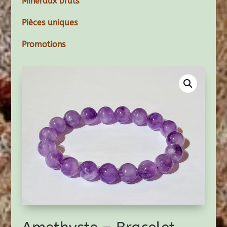
Minéraux bruts
Pièces uniques
Promotions