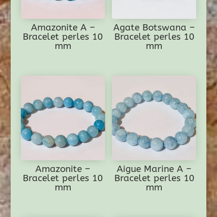
Amazonite A –
Agate Botswana –
Bracelet perles 10
Bracelet perles 10
mm
mm
Amazonite –
Aigue Marine A –
Bracelet perles 10
Bracelet perles 10
mm
mm