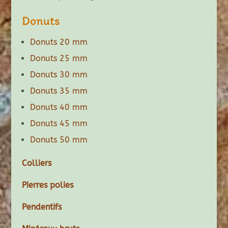
Donuts
Donuts 20 mm
Donuts 25 mm
Donuts 30 mm
Donuts 35 mm
Donuts 40 mm
Donuts 45 mm
Donuts 50 mm
Colliers
Pierres polies
Pendentifs