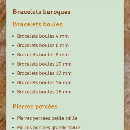
Bracelets baroques
Bracelets boules
Bracelets boules 4 mm
Bracelets boules 6 mm
Bracelets boules 8 mm
Bracelets boules 10 mm
Bracelets boules 12 mm
Bracelets boules 14 mm
Bracelets boules 16 mm
Pierres percées
Pierres percées petite taille
Pierres percées grande taille