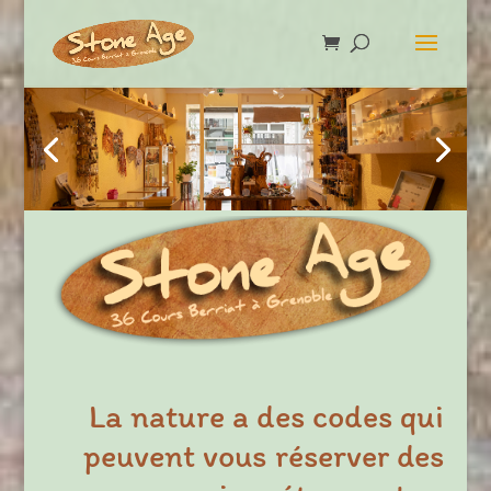
La nature a des codes qui
peuvent vous réserver des