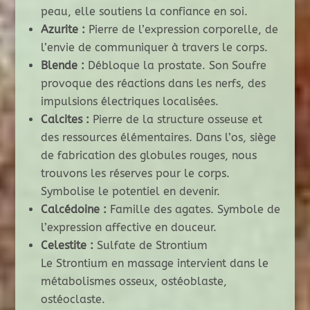
peau, elle soutiens la confiance en soi.
Azurite :
Pierre de l’expression corporelle, de
l’envie de communiquer à travers le corps.
Blende :
Débloque la prostate. Son Soufre
provoque des réactions dans les nerfs, des
impulsions électriques localisées.
Calcites :
Pierre de la structure osseuse et
des ressources élémentaires. Dans l’os, siège
de fabrication des globules rouges, nous
trouvons les réserves pour le corps.
Symbolise le potentiel en devenir.
Calcédoine :
Famille des agates. Symbole de
l’expression affective en douceur.
Celestite :
Sulfate de Strontium
Le Strontium en massage intervient dans le
métabolismes osseux, ostéoblaste,
ostéoclaste.