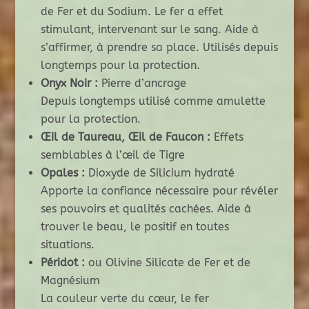
de Fer et du Sodium. Le fer a effet
stimulant, intervenant sur le sang. Aide à
s’affirmer, à prendre sa place. Utilisés depuis
longtemps pour la protection.
Onyx Noir :
Pierre d’ancrage
Depuis longtemps utilisé comme amulette
pour la protection.
Œil de Taureau, Œil de Faucon :
Effets
semblables à l’œil de Tigre
Opales :
Dioxyde de Silicium hydraté
Apporte la confiance nécessaire pour révéler
ses pouvoirs et qualités cachées. Aide à
trouver le beau, le positif en toutes
situations.
Péridot :
ou Olivine Silicate de Fer et de
Magnésium
La couleur verte du cœur, le fer