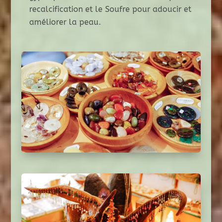
recalcification et le Soufre pour adoucir et
améliorer la peau.