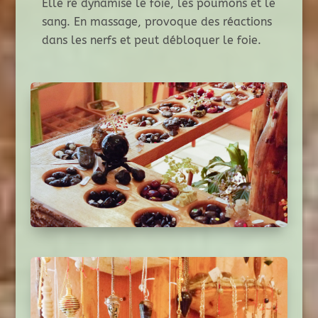
Elle re dynamise le foie, les poumons et le
sang. En massage, provoque des réactions
dans les nerfs et peut débloquer le foie.