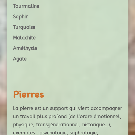
Tourmaline
Saphir
Turquoise
Malachite
Améthyste
Agate
Pierres
La pierre est un support qui vient accompagner
un travail plus profond (de l’ordre émotionnel,
physique, transgénérationnel, historique…),
exemples : psychologie, sophrologie,