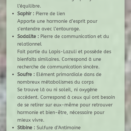
l’équilibre.
Saphir :
Pierre de lien
Apporte une harmonie d’esprit pour
s’entendre avec l’entourage.
Sodalite :
Pierre de communication et du
relationnel
Fait partie du Lapis-Lazuli et possède des
bienfaits similaires. Correspond à une
recherche de communication sincère.
Soufre :
Elément primordiale dans de
nombreux métabolismes du corps
Se trouve là ou ni soleil, ni oxygène
accèdent. Correspond à ceux qui ont besoin
de se retirer sur eux-même pour retrouver
harmonie et bien-être, nécessaire pour
mieux vivre.
Stibine :
Sulfure d’Antimoine