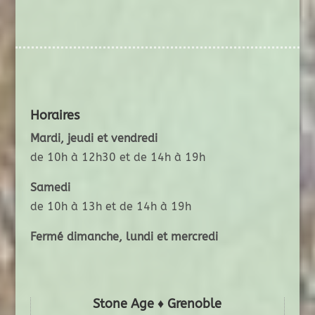
Horaires
Mardi, jeudi et vendredi
de 10h à 12h30 et de 14h à 19h
Samedi
de 10h à 13h et de 14h à 19h
Fermé dimanche, lundi et mercredi
Stone Age ♦ Grenoble