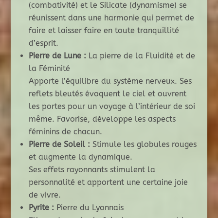
(combativité) et le Silicate (dynamisme) se
réunissent dans une harmonie qui permet de
faire et laisser faire en toute tranquillité
d’esprit.
Pierre de Lune :
La pierre de la Fluidité et de
la Féminité
Apporte l’équilibre du système nerveux. Ses
reflets bleutés évoquent le ciel et ouvrent
les portes pour un voyage à l’intérieur de soi
même. Favorise, développe les aspects
féminins de chacun.
Pierre de Soleil :
Stimule les globules rouges
et augmente la dynamique.
Ses effets rayonnants stimulent la
personnalité et apportent une certaine joie
de vivre.
Pyrite :
Pierre du Lyonnais