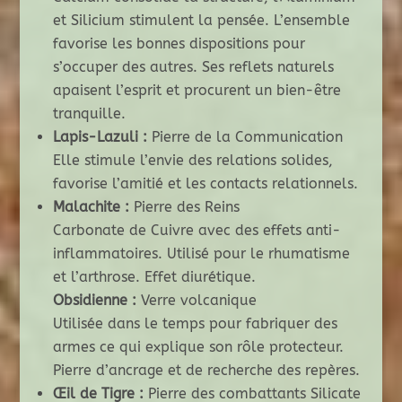
et Silicium stimulent la pensée. L’ensemble
favorise les bonnes dispositions pour
s’occuper des autres. Ses reflets naturels
apaisent l’esprit et procurent un bien-être
tranquille.
Lapis-Lazuli :
Pierre de la Communication
Elle stimule l’envie des relations solides,
favorise l’amitié et les contacts relationnels.
Malachite :
Pierre des Reins
Carbonate de Cuivre avec des effets anti-
inflammatoires. Utilisé pour le rhumatisme
et l’arthrose. Effet diurétique.
Obsidienne :
Verre volcanique
Utilisée dans le temps pour fabriquer des
armes ce qui explique son rôle protecteur.
Pierre d’ancrage et de recherche des repères.
Œil de Tigre :
Pierre des combattants Silicate