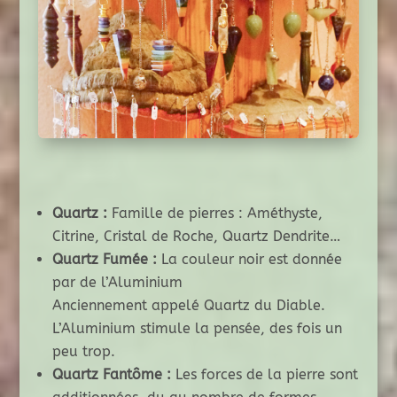
Quartz :
Famille de pierres : Améthyste,
Citrine, Cristal de Roche, Quartz Dendrite…
Quartz Fumée :
La couleur noir est donnée
par de l’Aluminium
Anciennement appelé Quartz du Diable.
L’Aluminium stimule la pensée, des fois un
peu trop.
Quartz Fantôme :
Les forces de la pierre sont