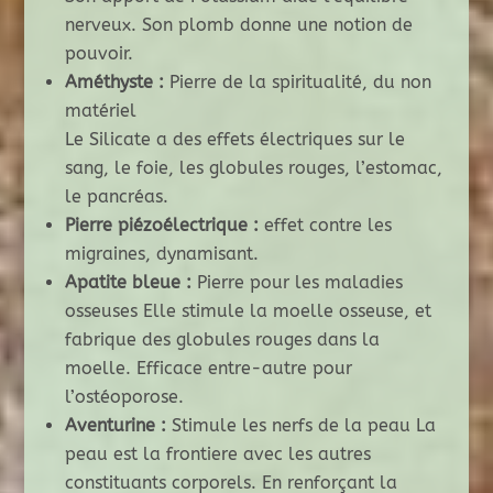
nerveux. Son plomb donne une notion de
pouvoir.
Améthyste :
Pierre de la spiritualité, du non
matériel
Le Silicate a des effets électriques sur le
sang, le foie, les globules rouges, l’estomac,
le pancréas.
Pierre piézoélectrique :
effet contre les
migraines, dynamisant.
Apatite bleue :
Pierre pour les maladies
osseuses Elle stimule la moelle osseuse, et
fabrique des globules rouges dans la
moelle. Efficace entre-autre pour
l’ostéoporose.
Aventurine :
Stimule les nerfs de la peau La
peau est la frontiere avec les autres
constituants corporels. En renforçant la