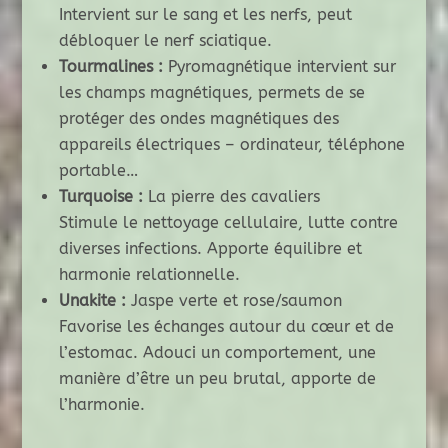
Intervient sur le sang et les nerfs, peut
débloquer le nerf sciatique.
Tourmalines :
Pyromagnétique intervient sur
les champs magnétiques, permets de se
protéger des ondes magnétiques des
appareils électriques – ordinateur, téléphone
portable…
Turquoise :
La pierre des cavaliers
Stimule le nettoyage cellulaire, lutte contre
diverses infections. Apporte équilibre et
harmonie relationnelle.
Unakite :
Jaspe verte et rose/saumon
Favorise les échanges autour du cœur et de
l’estomac. Adouci un comportement, une
manière d’être un peu brutal, apporte de
l’harmonie.