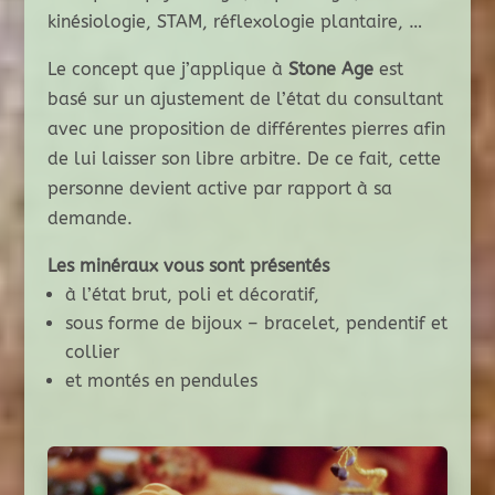
kinésiologie, STAM, réflexologie plantaire, …
Le concept que j’applique à
Stone Age
est
basé sur un ajustement de l’état du consultant
avec une proposition de différentes pierres afin
de lui laisser son libre arbitre. De ce fait, cette
personne devient active par rapport à sa
demande.
Les minéraux vous sont présentés
à l’état brut, poli et décoratif,
sous forme de bijoux – bracelet, pendentif et
collier
et montés en pendules