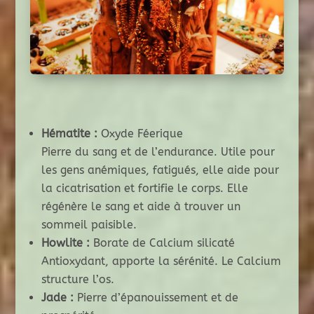
Hématite :
Oxyde Féerique
Pierre du sang et de l’endurance. Utile pour
les gens anémiques, fatigués, elle aide pour
la cicatrisation et fortifie le corps. Elle
régénère le sang et aide à trouver un
sommeil paisible.
Howlite :
Borate de Calcium silicaté
Antioxydant, apporte la sérénité. Le Calcium
structure l’os.
Jade :
Pierre d’épanouissement et de