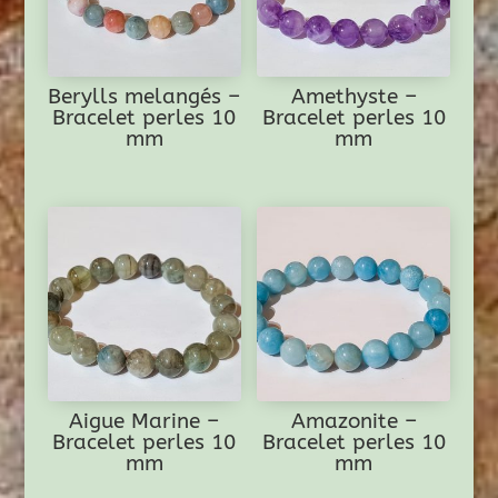
Berylls melangés –
Amethyste –
Bracelet perles 10
Bracelet perles 10
mm
mm
Aigue Marine –
Amazonite –
Bracelet perles 10
Bracelet perles 10
mm
mm