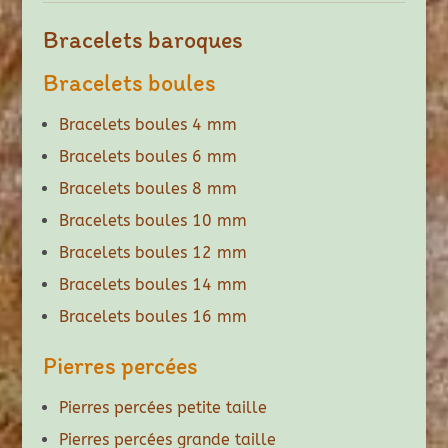
Bracelets baroques
Bracelets boules
Bracelets boules 4 mm
Bracelets boules 6 mm
Bracelets boules 8 mm
Bracelets boules 10 mm
Bracelets boules 12 mm
Bracelets boules 14 mm
Bracelets boules 16 mm
Pierres percées
Pierres percées petite taille
Pierres percées grande taille