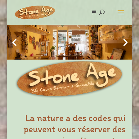
La nature a des codes qui
peuvent vous réserver des