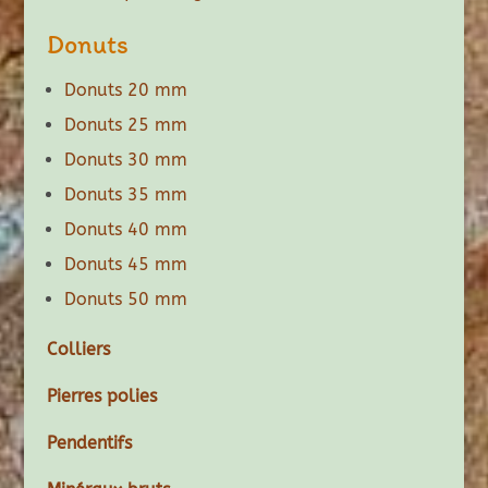
Donuts
Donuts 20 mm
Donuts 25 mm
Donuts 30 mm
Donuts 35 mm
Donuts 40 mm
Donuts 45 mm
Donuts 50 mm
Colliers
Pierres polies
Pendentifs