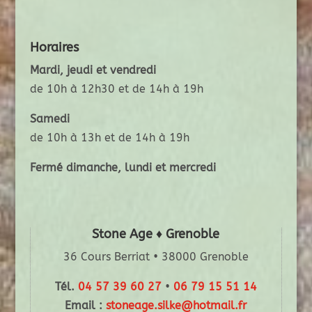
Horaires
Mardi, jeudi et vendredi
de 10h à 12h30 et de 14h à 19h
Samedi
de 10h à 13h et de 14h à 19h
Fermé dimanche, lundi et mercredi
Stone Age ♦ Grenoble
36 Cours Berriat • 38000 Grenoble
Tél.
04 57 39 60 27
•
06 79 15 51 14
Email :
stoneage.silke@hotmail.fr