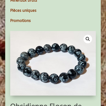
Minéraux bruts
Pièces uniques
Promotions