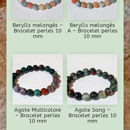
Berylls melangés –
Berylls melangés
Bracelet perles 10
A – Bracelet perles
mm
10 mm
Agate Multicolore
Agate Sang –
– Bracelet perles
Bracelet perles 10
10 mm
mm