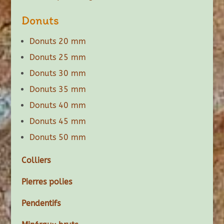
Donuts
Donuts 20 mm
Donuts 25 mm
Donuts 30 mm
Donuts 35 mm
Donuts 40 mm
Donuts 45 mm
Donuts 50 mm
Colliers
Pierres polies
Pendentifs