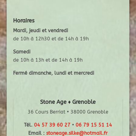
Horaires
Mardi, jeudi et vendredi
de 10h à 12h30 et de 14h à 19h
Samedi
de 10h à 13h et de 14h à 19h
Fermé dimanche, lundi et mercredi
Stone Age ♦ Grenoble
36 Cours Berriat • 38000 Grenoble
Tél.
04 57 39 60 27
•
06 79 15 51 14
Email :
stoneage.silke@hotmail.fr