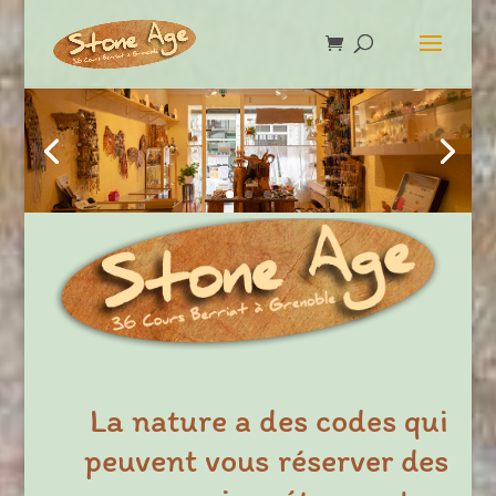
La nature a des codes qui
peuvent vous réserver des