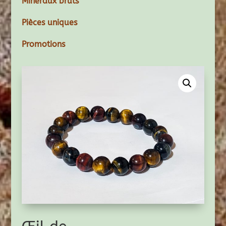
Minéraux bruts
Pièces uniques
Promotions