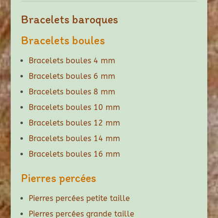
Bracelets baroques
Bracelets boules
Bracelets boules 4 mm
Bracelets boules 6 mm
Bracelets boules 8 mm
Bracelets boules 10 mm
Bracelets boules 12 mm
Bracelets boules 14 mm
Bracelets boules 16 mm
Pierres percées
Pierres percées petite taille
Pierres percées grande taille