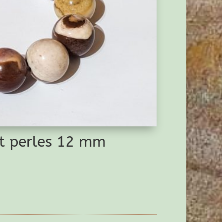
et perles 12 mm