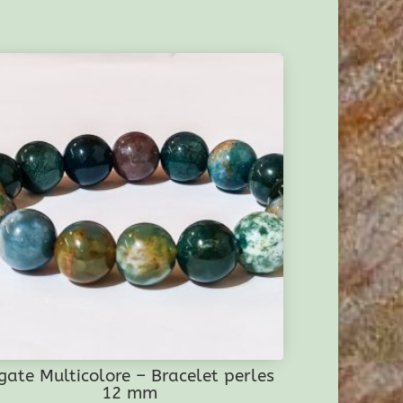
gate Multicolore – Bracelet perles
12 mm