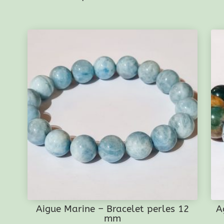
Aigue Marine – Bracelet perles 12
A
mm