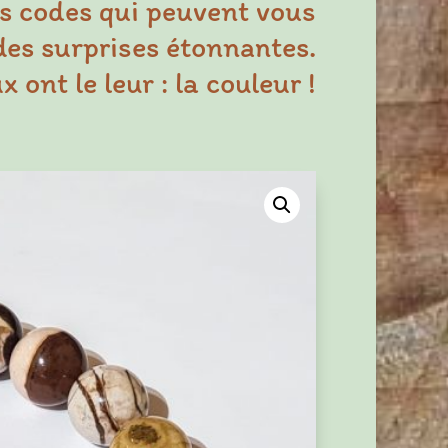
s codes qui peuvent vous
des surprises étonnantes.
 ont le leur : la couleur !