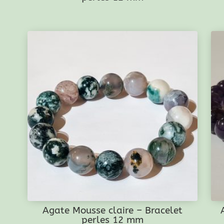
Agate Mousse claire – Bracelet
perles 12 mm