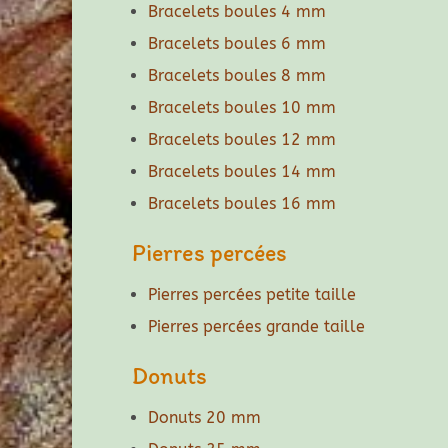
Bracelets boules 4 mm
Bracelets boules 6 mm
Bracelets boules 8 mm
Bracelets boules 10 mm
Bracelets boules 12 mm
Bracelets boules 14 mm
Bracelets boules 16 mm
Pierres percées
Pierres percées petite taille
Pierres percées grande taille
Donuts
Donuts 20 mm