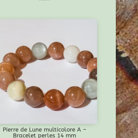
Pierre de Lune multicolore A –
Bracelet perles 14 mm