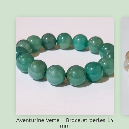
Aventurine Verte – Bracelet perles 14
mm