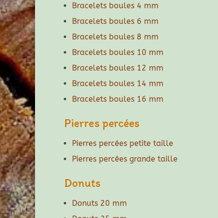
Bracelets boules 4 mm
Bracelets boules 6 mm
Bracelets boules 8 mm
Bracelets boules 10 mm
Bracelets boules 12 mm
Bracelets boules 14 mm
Bracelets boules 16 mm
Pierres percées
Pierres percées petite taille
Pierres percées grande taille
Donuts
Donuts 20 mm