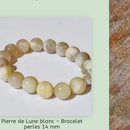
Pierre de Lune blanc – Bracelet
perles 14 mm