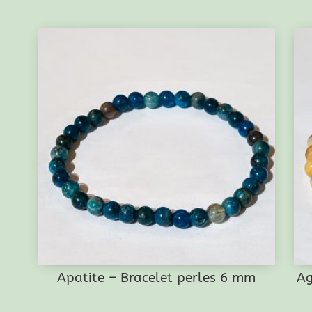
Apatite – Bracelet perles 6 mm
Ag