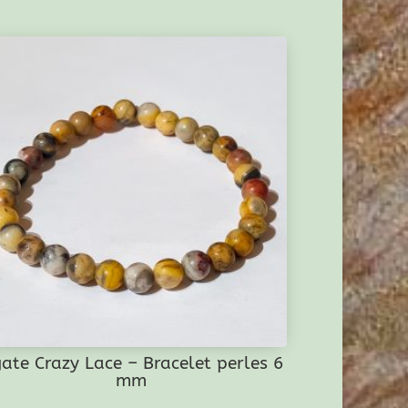
ate Crazy Lace – Bracelet perles 6
mm