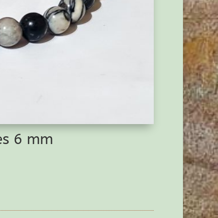
les 6 mm