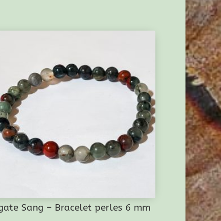
gate Sang – Bracelet perles 6 mm