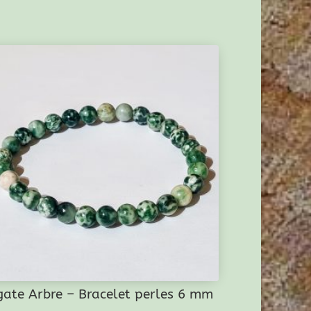
gate Arbre – Bracelet perles 6 mm