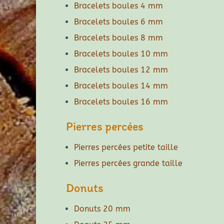
Bracelets boules 4 mm
Bracelets boules 6 mm
Bracelets boules 8 mm
Bracelets boules 10 mm
Bracelets boules 12 mm
Bracelets boules 14 mm
Bracelets boules 16 mm
Pierres percées
Pierres percées petite taille
Pierres percées grande taille
Donuts
Donuts 20 mm