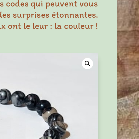
s codes qui peuvent vous
des surprises étonnantes.
 ont le leur : la couleur !