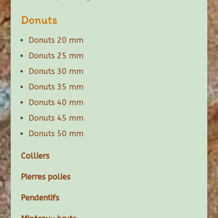
Donuts
Donuts 20 mm
Donuts 25 mm
Donuts 30 mm
Donuts 35 mm
Donuts 40 mm
Donuts 45 mm
Donuts 50 mm
Colliers
Pierres polies
Pendentifs