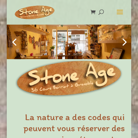
La nature a des codes qui
peuvent vous réserver des