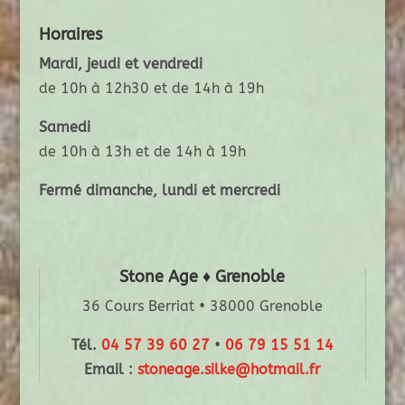
Horaires
Mardi, jeudi et vendredi
de 10h à 12h30 et de 14h à 19h
Samedi
de 10h à 13h et de 14h à 19h
Fermé dimanche, lundi et mercredi
Stone Age ♦ Grenoble
36 Cours Berriat • 38000 Grenoble
Tél.
04 57 39 60 27
•
06 79 15 51 14
Email :
stoneage.silke@hotmail.fr