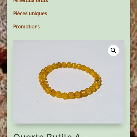
Minéraux bruts
Pièces uniques
Promotions