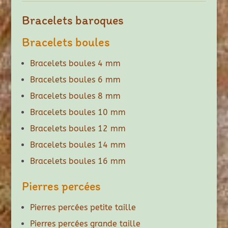
Bracelets baroques
Bracelets boules
Bracelets boules 4 mm
Bracelets boules 6 mm
Bracelets boules 8 mm
Bracelets boules 10 mm
Bracelets boules 12 mm
Bracelets boules 14 mm
Bracelets boules 16 mm
Pierres percées
Pierres percées petite taille
Pierres percées grande taille