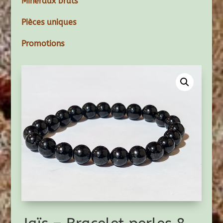
Minéraux bruts
Pièces uniques
Promotions