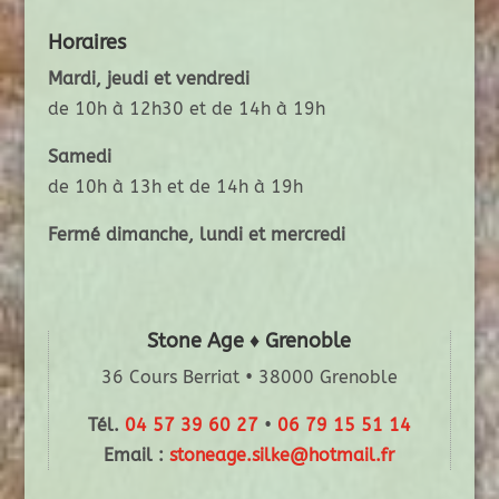
Horaires
Mardi, jeudi et vendredi
de 10h à 12h30 et de 14h à 19h
Samedi
de 10h à 13h et de 14h à 19h
Fermé dimanche, lundi et mercredi
Stone Age ♦ Grenoble
36 Cours Berriat • 38000 Grenoble
Tél.
04 57 39 60 27
•
06 79 15 51 14
Email :
stoneage.silke@hotmail.fr