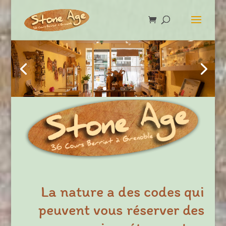
La nature a des codes qui
peuvent vous réserver des