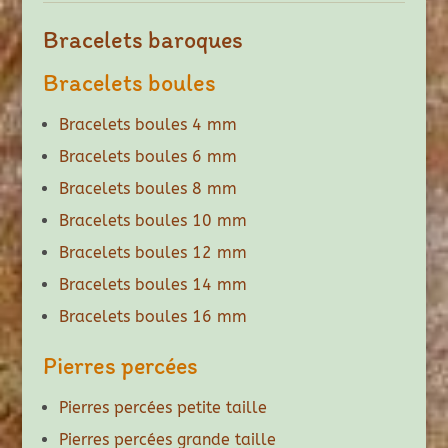
Bracelets baroques
Bracelets boules
Bracelets boules 4 mm
Bracelets boules 6 mm
Bracelets boules 8 mm
Bracelets boules 10 mm
Bracelets boules 12 mm
Bracelets boules 14 mm
Bracelets boules 16 mm
Pierres percées
Pierres percées petite taille
Pierres percées grande taille