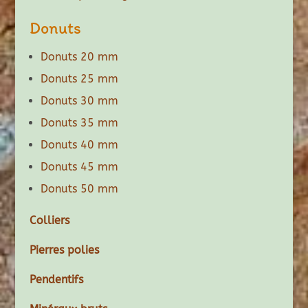
Donuts
Donuts 20 mm
Donuts 25 mm
Donuts 30 mm
Donuts 35 mm
Donuts 40 mm
Donuts 45 mm
Donuts 50 mm
Colliers
Pierres polies
Pendentifs