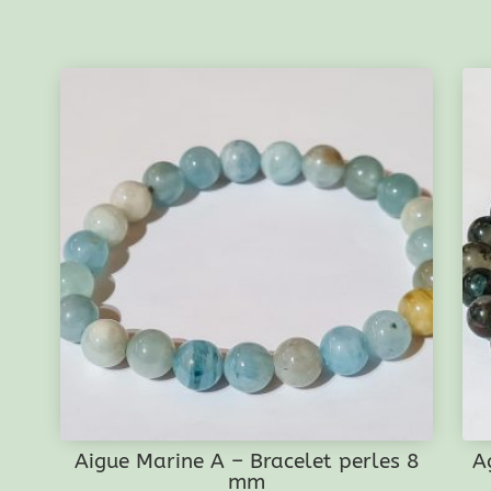
Aigue Marine A – Bracelet perles 8
A
mm