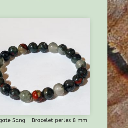
gate Sang – Bracelet perles 8 mm