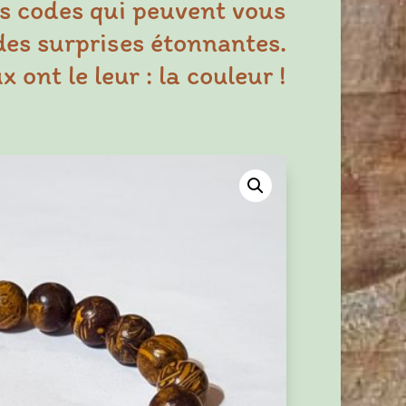
s codes qui peuvent vous
des surprises étonnantes.
 ont le leur : la couleur !