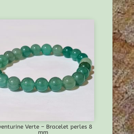
enturine Verte – Bracelet perles 8
mm