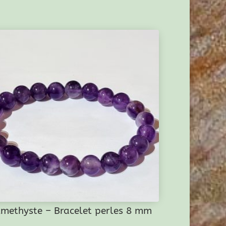
methyste – Bracelet perles 8 mm