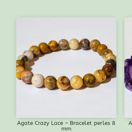
Agate Crazy Lace – Bracelet perles 8
A
mm