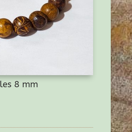
erles 8 mm