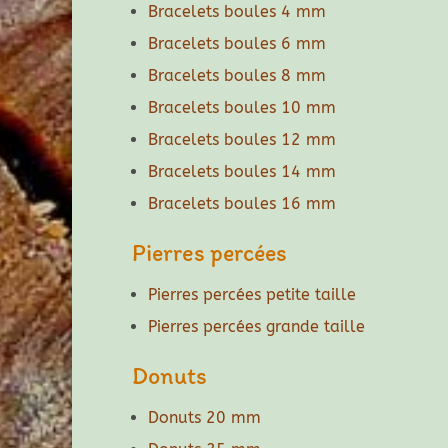
Bracelets boules 4 mm
Bracelets boules 6 mm
Bracelets boules 8 mm
Bracelets boules 10 mm
Bracelets boules 12 mm
Bracelets boules 14 mm
Bracelets boules 16 mm
Pierres percées
Pierres percées petite taille
Pierres percées grande taille
Donuts
Donuts 20 mm