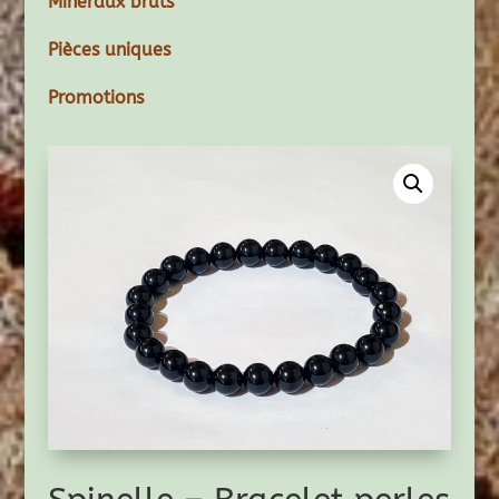
Minéraux bruts
Pièces uniques
Promotions