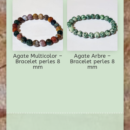
Agate Multicolor –
Agate Arbre –
Bracelet perles 8
Bracelet perles 8
mm
mm