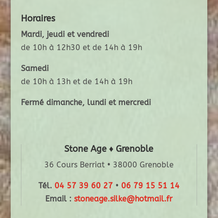
Horaires
Mardi, jeudi et vendredi
de 10h à 12h30 et de 14h à 19h
Samedi
de 10h à 13h et de 14h à 19h
Fermé dimanche, lundi et mercredi
Stone Age ♦ Grenoble
36 Cours Berriat • 38000 Grenoble
Tél.
04 57 39 60 27
•
06 79 15 51 14
Email :
stoneage.silke@hotmail.fr