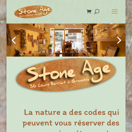
La nature a des codes qui
peuvent vous réserver des