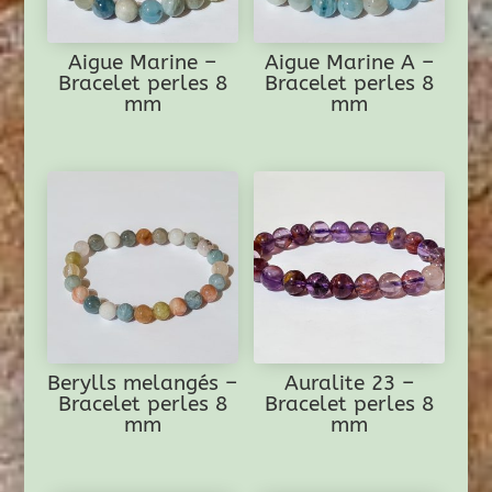
Aigue Marine –
Aigue Marine A –
Bracelet perles 8
Bracelet perles 8
mm
mm
Berylls melangés –
Auralite 23 –
Bracelet perles 8
Bracelet perles 8
mm
mm