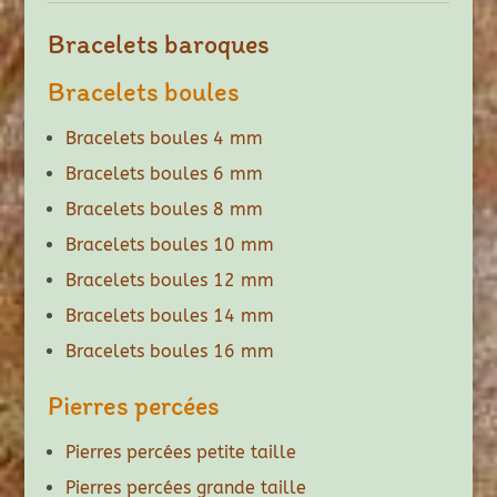
Bracelets baroques
Bracelets boules
Bracelets boules 4 mm
Bracelets boules 6 mm
Bracelets boules 8 mm
Bracelets boules 10 mm
Bracelets boules 12 mm
Bracelets boules 14 mm
Bracelets boules 16 mm
Pierres percées
Pierres percées petite taille
Pierres percées grande taille