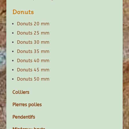
Donuts
Donuts 20 mm
Donuts 25 mm
Donuts 30 mm
Donuts 35 mm
Donuts 40 mm
Donuts 45 mm
Donuts 50 mm
Colliers
Pierres polies
Pendentifs