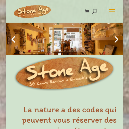
La nature a des codes qui
peuvent vous réserver des