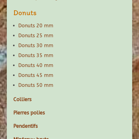
Donuts
Donuts 20 mm
Donuts 25 mm
Donuts 30 mm
Donuts 35 mm
Donuts 40 mm
Donuts 45 mm
Donuts 50 mm
Colliers
Pierres polies
Pendentifs