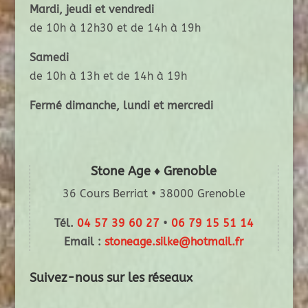
Mardi, jeudi et vendredi
de 10h à 12h30 et de 14h à 19h
Samedi
de 10h à 13h et de 14h à 19h
Fermé dimanche, lundi et mercredi
Stone Age ♦ Grenoble
36 Cours Berriat • 38000 Grenoble
Tél.
04 57 39 60 27
•
06 79 15 51 14
Email :
stoneage.silke@hotmail.fr
Suivez-nous sur les réseaux