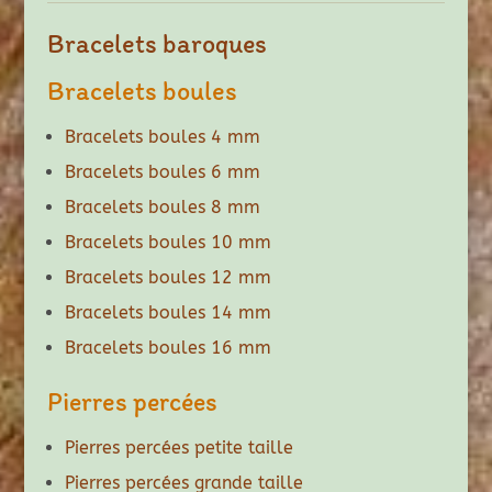
Bracelets baroques
Bracelets boules
Bracelets boules 4 mm
Bracelets boules 6 mm
Bracelets boules 8 mm
Bracelets boules 10 mm
Bracelets boules 12 mm
Bracelets boules 14 mm
Bracelets boules 16 mm
Pierres percées
Pierres percées petite taille
Pierres percées grande taille