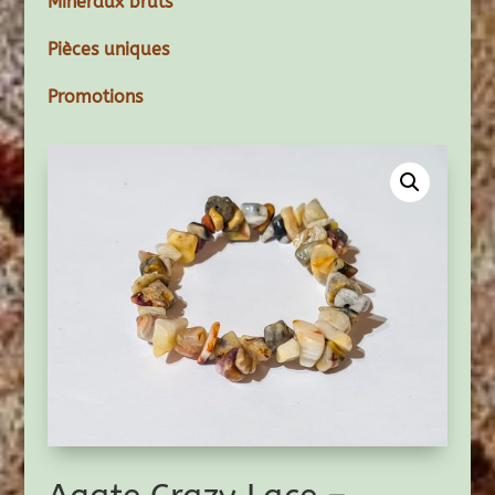
Minéraux bruts
Pièces uniques
Promotions