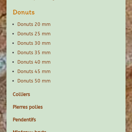
Donuts
Donuts 20 mm
Donuts 25 mm
Donuts 30 mm
Donuts 35 mm
Donuts 40 mm
Donuts 45 mm
Donuts 50 mm
Colliers
Pierres polies
Pendentifs