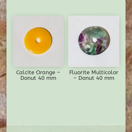
Calcite Orange –
Fluorite Multicolor
Donut 40 mm
– Donut 40 mm