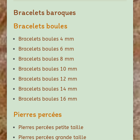
Bracelets baroques
Bracelets boules
Bracelets boules 4 mm
Bracelets boules 6 mm
Bracelets boules 8 mm
Bracelets boules 10 mm
Bracelets boules 12 mm
Bracelets boules 14 mm
Bracelets boules 16 mm
Pierres percées
Pierres percées petite taille
Pierres percées grande taille