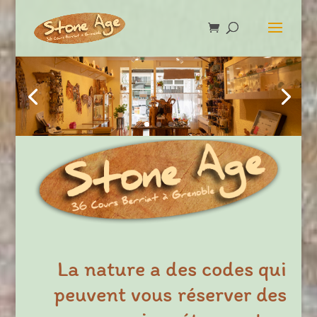
La nature a des codes qui
peuvent vous réserver des