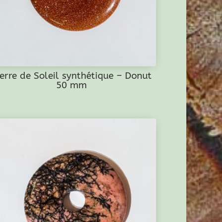
ierre de Soleil synthétique – Donut
50 mm