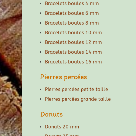
Bracelets boules 4 mm
Bracelets boules 6 mm
Bracelets boules 8 mm
Bracelets boules 10 mm
Bracelets boules 12 mm
Bracelets boules 14 mm
Bracelets boules 16 mm
Pierres percées
Pierres percées petite taille
Pierres percées grande taille
Donuts
Donuts 20 mm