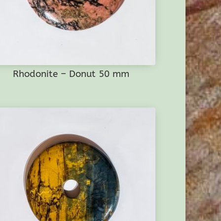
Rhodonite – Donut 50 mm