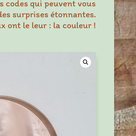
s codes qui peuvent vous
des surprises étonnantes.
 ont le leur : la couleur !