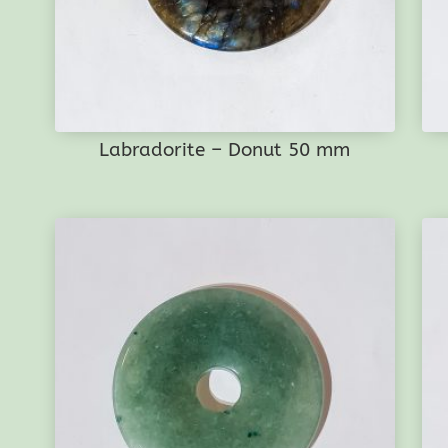
Labradorite – Donut 50 mm