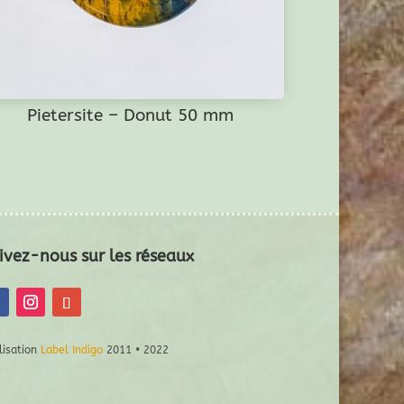
Pietersite – Donut 50 mm
ivez-nous sur les réseaux
lisation
Label Indigo
2011 • 2022