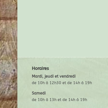
Horaires
Mardi, jeudi et vendredi
de 10h à 12h30 et de 14h à 19h
Samedi
de 10h à 13h et de 14h à 19h