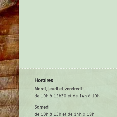
Horaires
Mardi, jeudi et vendredi
de 10h à 12h30 et de 14h à 19h
Samedi
de 10h à 13h et de 14h à 19h