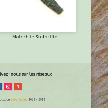
Malachite Stalactite
ivez-nous sur les réseaux
lisation
Label Indigo
2011 • 2022