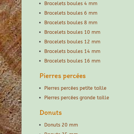
Bracelets boules 4 mm
Bracelets boules 6 mm
Bracelets boules 8 mm
Bracelets boules 10 mm
Bracelets boules 12 mm
Bracelets boules 14 mm
Bracelets boules 16 mm
Pierres percées
Pierres percées petite taille
Pierres percées grande taille
Donuts
Donuts 20 mm