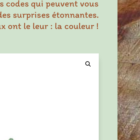
s codes qui peuvent vous
des surprises étonnantes.
 ont le leur : la couleur !