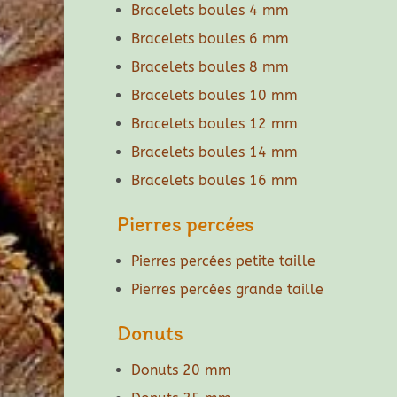
Bracelets boules 4 mm
Bracelets boules 6 mm
Bracelets boules 8 mm
Bracelets boules 10 mm
Bracelets boules 12 mm
Bracelets boules 14 mm
Bracelets boules 16 mm
Pierres percées
Pierres percées petite taille
Pierres percées grande taille
Donuts
Donuts 20 mm