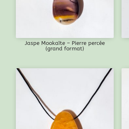
Jaspe Mookaïte – Pierre percée
(grand format)