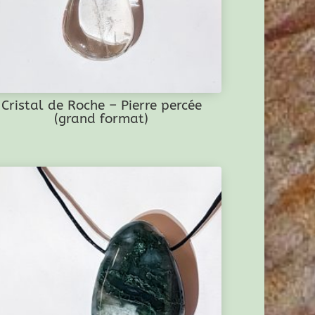
Cristal de Roche – Pierre percée
(grand format)