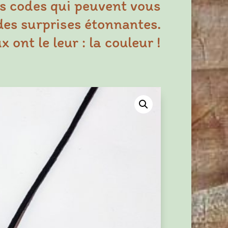
s codes qui peuvent vous
des surprises étonnantes.
 ont le leur : la couleur !