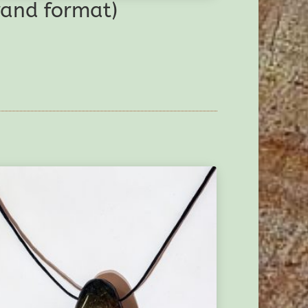
rand format)