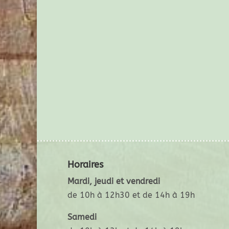
Horaires
Mardi, jeudi et vendredi
de 10h à 12h30 et de 14h à 19h
Samedi