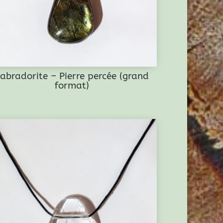
abradorite – Pierre percée (grand
format)