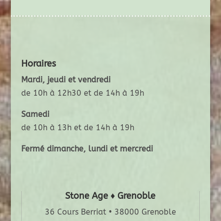
Horaires
Mardi, jeudi et vendredi
de 10h à 12h30 et de 14h à 19h
Samedi
de 10h à 13h et de 14h à 19h
Fermé dimanche, lundi et mercredi
Stone Age ♦ Grenoble
36 Cours Berriat • 38000 Grenoble