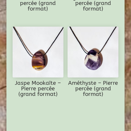
percée (grand
percée (grand
format)
format)
Jaspe Mookaïte –
Améthyste – Pierre
Pierre percée
percée (grand
(grand format)
format)