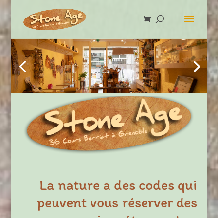
La nature a des codes qui
peuvent vous réserver des