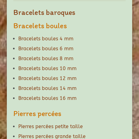
Bracelets baroques
Bracelets boules
Bracelets boules 4 mm
Bracelets boules 6 mm
Bracelets boules 8 mm
Bracelets boules 10 mm
Bracelets boules 12 mm
Bracelets boules 14 mm
Bracelets boules 16 mm
Pierres percées
Pierres percées petite taille
Pierres percées grande taille