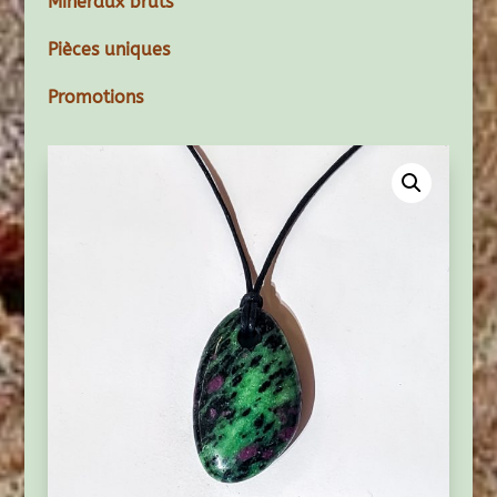
Minéraux bruts
Pièces uniques
Promotions