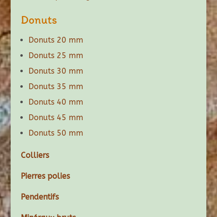
Donuts
Donuts 20 mm
Donuts 25 mm
Donuts 30 mm
Donuts 35 mm
Donuts 40 mm
Donuts 45 mm
Donuts 50 mm
Colliers
Pierres polies
Pendentifs