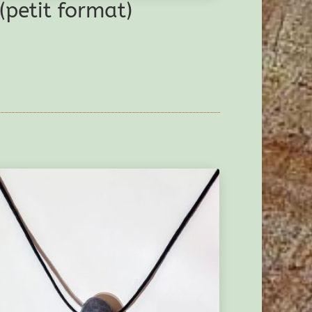
 (petit format)