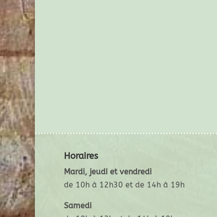
Horaires
Mardi, jeudi et vendredi
de 10h à 12h30 et de 14h à 19h
Samedi