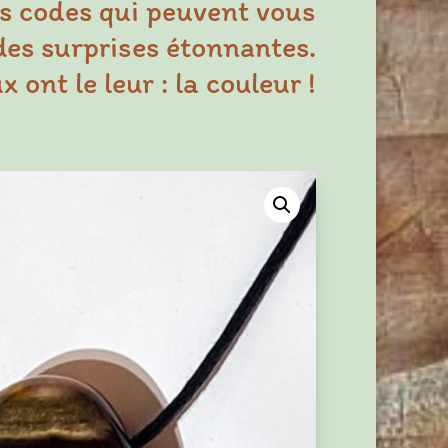
s codes qui peuvent vous
des surprises étonnantes.
 ont le leur : la couleur !