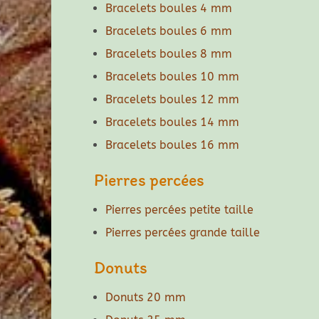
Bracelets boules 4 mm
Bracelets boules 6 mm
Bracelets boules 8 mm
Bracelets boules 10 mm
Bracelets boules 12 mm
Bracelets boules 14 mm
Bracelets boules 16 mm
Pierres percées
Pierres percées petite taille
Pierres percées grande taille
Donuts
Donuts 20 mm