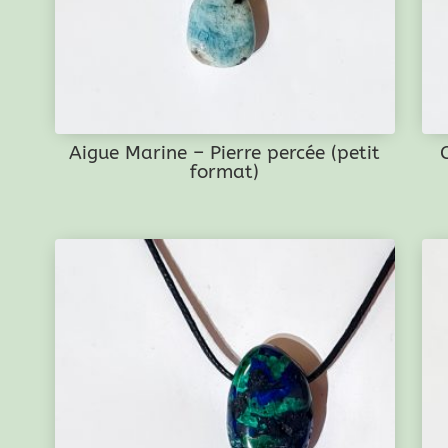
Aigue Marine – Pierre percée (petit
format)