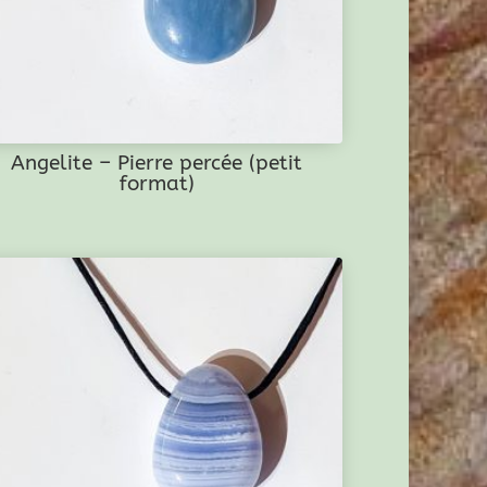
Angelite – Pierre percée (petit
format)