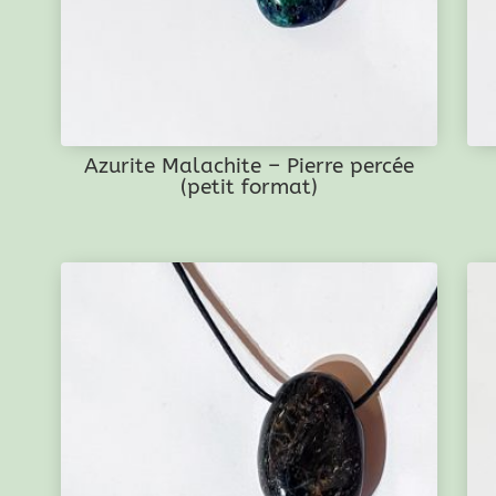
Azurite Malachite – Pierre percée
(petit format)