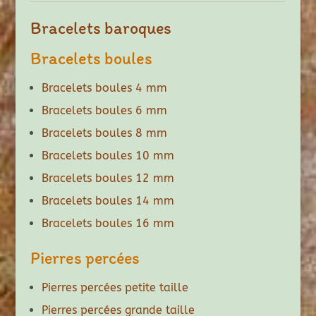
Bracelets baroques
Bracelets boules
Bracelets boules 4 mm
Bracelets boules 6 mm
Bracelets boules 8 mm
Bracelets boules 10 mm
Bracelets boules 12 mm
Bracelets boules 14 mm
Bracelets boules 16 mm
Pierres percées
Pierres percées petite taille
Pierres percées grande taille