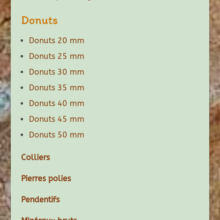
Donuts
Donuts 20 mm
Donuts 25 mm
Donuts 30 mm
Donuts 35 mm
Donuts 40 mm
Donuts 45 mm
Donuts 50 mm
Colliers
Pierres polies
Pendentifs