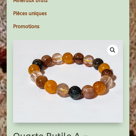
Minéraux bruts
Pièces uniques
Promotions