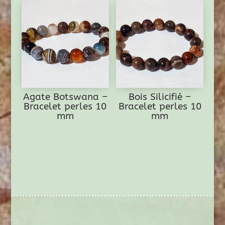
Agate Botswana –
Bois Silicifié –
Bracelet perles 10
Bracelet perles 10
mm
mm