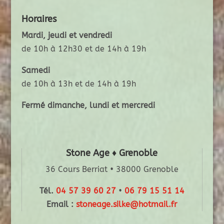
Horaires
Mardi, jeudi et vendredi
de 10h à 12h30 et de 14h à 19h
Samedi
de 10h à 13h et de 14h à 19h
Fermé dimanche, lundi et mercredi
Stone Age ♦ Grenoble
36 Cours Berriat • 38000 Grenoble
Tél.
04 57 39 60 27
•
06 79 15 51 14
Email :
stoneage.silke@hotmail.fr