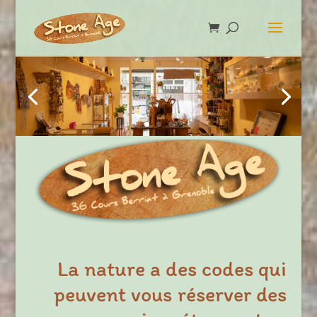
La nature a des codes qui
peuvent vous réserver des