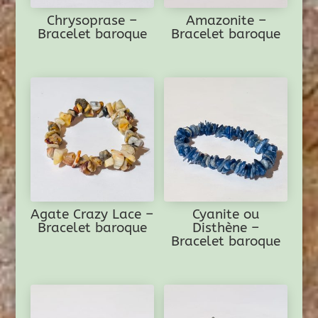
Chrysoprase –
Amazonite –
Bracelet baroque
Bracelet baroque
Agate Crazy Lace –
Cyanite ou
Bracelet baroque
Disthène –
Bracelet baroque