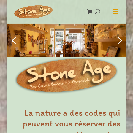
La nature a des codes qui
peuvent vous réserver des