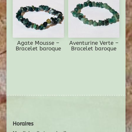
Agate Mousse –
Aventurine Verte –
Bracelet baroque
Bracelet baroque
Horaires