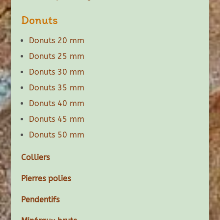
Donuts
Donuts 20 mm
Donuts 25 mm
Donuts 30 mm
Donuts 35 mm
Donuts 40 mm
Donuts 45 mm
Donuts 50 mm
Colliers
Pierres polies
Pendentifs