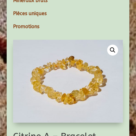
Minéraux bruts
Pièces uniques
Promotions