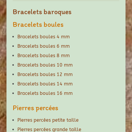
Bracelets baroques
Bracelets boules
Bracelets boules 4 mm
Bracelets boules 6 mm
Bracelets boules 8 mm
Bracelets boules 10 mm
Bracelets boules 12 mm
Bracelets boules 14 mm
Bracelets boules 16 mm
Pierres percées
Pierres percées petite taille
Pierres percées grande taille