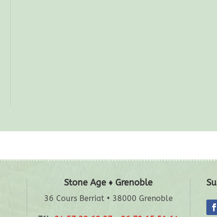
Stone Age ♦ Grenoble
Su
36 Cours Berriat • 38000 Grenoble