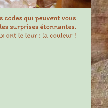
s codes qui peuvent vous
des surprises étonnantes.
 ont le leur : la couleur !