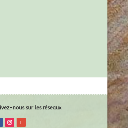
ivez-nous sur les réseaux