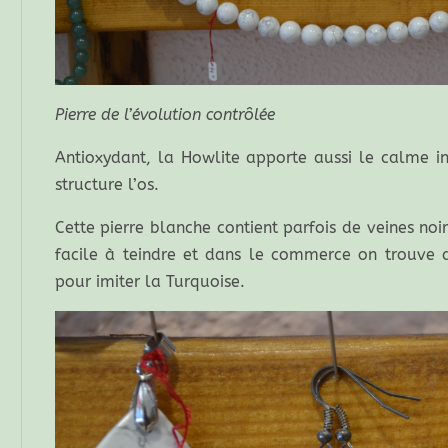
Pierre de l’évolution contrôlée
Antioxydant, la Howlite apporte aussi le calme int
structure l’os.
Cette pierre blanche contient parfois de veines noi
facile à teindre et dans le commerce on trouve 
pour imiter la Turquoise.