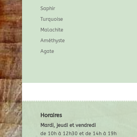
Saphir
Turquoise
Malachite
Améthyste
Agate
Horaires
Mardi, jeudi et vendredi
de 10h à 12h30 et de 14h à 19h