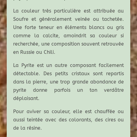
La couleur très particulière est attribuée au
Soufre et généralement veinée ou tachetée.
Une forte teneur en éléments blancs ou gris
comme la calcite, amoindrit sa couleur si
recherchée, une composition souvent retrouvée
en Russie ou Chili.
La Pyrite est un autre composant facilement
détectable. Des petits cristaux sont repartis
dans la pierre, une trop grande abondance de
pyrite donne parfois un ton verdâtre
déplaisant.
Pour aviver sa couleur, elle est chauffée ou
aussi teintée avec des colorants, des cires ou
de la résine.