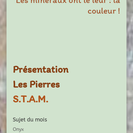
couleur !
Présentation
Les Pierres
S.T.A.M.
Sujet du mois
Onyx