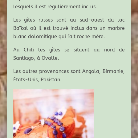
lesquels il est régulièrement inclus.
Les gîtes russes sont au sud-ouest du lac
Baïkal où il est trouvé inclus dans un marbre
blanc dolomitique qui fait roche mère.
Au Chili les gîtes se situent au nord de
Santiago, à Ovalle.
Les autres provenances sont Angola, Birmanie,
États-Unis, Pakistan.