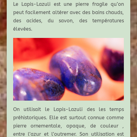
Le Lapis-Lazuli est une pierre fragile qu’on
peut facilement altérer avec des bains chauds,
des acides, du savon, des températures
élevées.
On utilisait le Lapis-Lazuli des les temps
préhistoriques. Elle est surtout connue comme
pierre ornementale, opaque, de couleur ,
entre l’azur et l’outremer. Son utilisation est