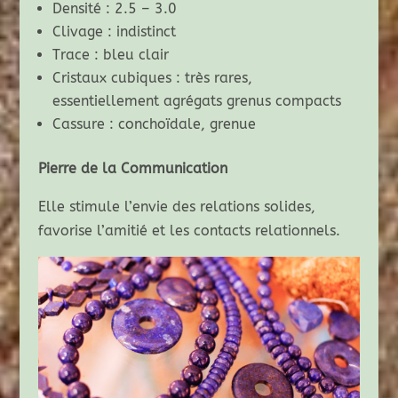
Densité : 2.5 – 3.0
Clivage : indistinct
Trace : bleu clair
Cristaux cubiques : très rares,
essentiellement agrégats grenus compacts
Cassure : conchoïdale, grenue
Pierre de la Communication
Elle stimule l’envie des relations solides,
favorise l’amitié et les contacts relationnels.