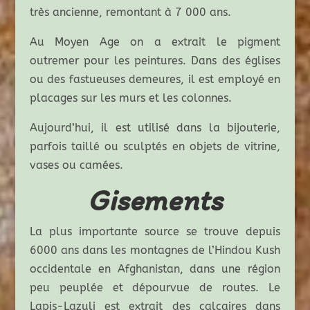
très ancienne, remontant à 7 000 ans.
Au Moyen Age on a extrait le pigment
outremer pour les peintures. Dans des églises
ou des fastueuses demeures, il est employé en
placages sur les murs et les colonnes.
Aujourd’hui, il est utilisé dans la bijouterie,
parfois taillé ou sculptés en objets de vitrine,
vases ou camées.
Gisements
La plus importante source se trouve depuis
6000 ans dans les montagnes de l’Hindou Kush
occidentale en Afghanistan, dans une région
peu peuplée et dépourvue de routes. Le
Lapis-Lazuli est extrait des calcaires dans