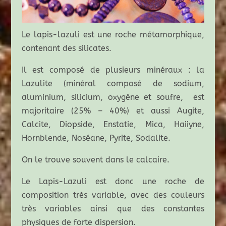
Le lapis-lazuli est une roche métamorphique,
contenant des silicates.
Il est composé de plusieurs minéraux : la
Lazulite (minéral composé de sodium,
aluminium, silicium, oxygène et soufre, est
majoritaire (25% – 40%) et aussi Augite,
Calcite, Diopside, Enstatie, Mica, Haiiyne,
Hornblende, Noséane, Pyrite, Sodalite.
On le trouve souvent dans le calcaire.
Le Lapis-Lazuli est donc une roche de
composition très variable, avec des couleurs
très variables ainsi que des constantes
physiques de forte dispersion.